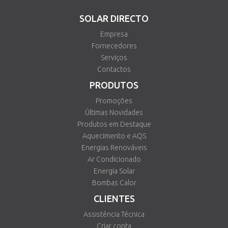
SOLAR DIRECTO
Empresa
Fornecedores
Serviços
Contactos
PRODUTOS
Promoções
Últimas Novidades
Produtos em Destaque
Aquecimento e AQS
Energias Renováveis
Ar Condicionado
Energia Solar
Bombas Calor
CLIENTES
Assistência Técnica
Criar conta