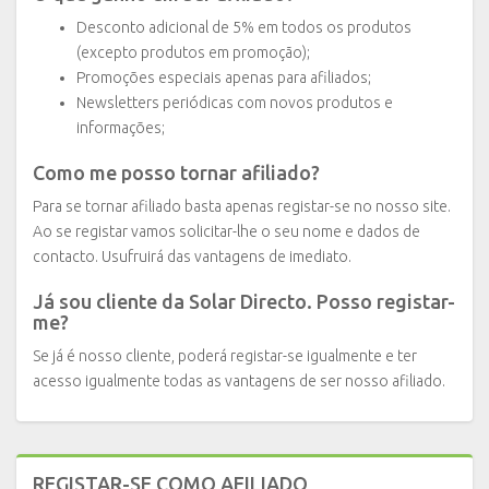
Desconto adicional de 5% em todos os produtos
(excepto produtos em promoção);
Promoções especiais apenas para afiliados;
Newsletters periódicas com novos produtos e
informações;
Como me posso tornar afiliado?
Para se tornar afiliado basta apenas registar-se no nosso site.
Ao se registar vamos solicitar-lhe o seu nome e dados de
contacto. Usufruirá das vantagens de imediato.
Já sou cliente da Solar Directo. Posso registar-
me?
Se já é nosso cliente, poderá registar-se igualmente e ter
acesso igualmente todas as vantagens de ser nosso afiliado.
REGISTAR-SE COMO AFILIADO