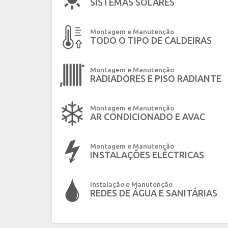
SISTEMAS SOLARES
Montagem e Manutenção
TODO O TIPO DE CALDEIRAS
Montagem e Manutenção
RADIADORES E PISO RADIANTE
Montagem e Manutenção
AR CONDICIONADO E AVAC
Montagem e Manutenção
INSTALAÇÕES ELÉCTRICAS
Instalação e Manutenção
REDES DE ÁGUA E SANITÁRIAS