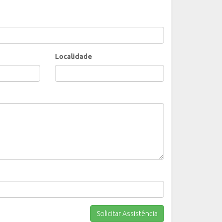
Localidade
Solicitar Assistência