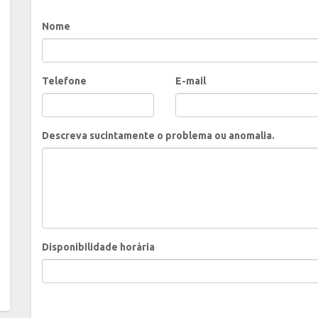
Nome
Telefone
E-mail
Descreva sucintamente o problema ou anomalia.
Disponibilidade horária