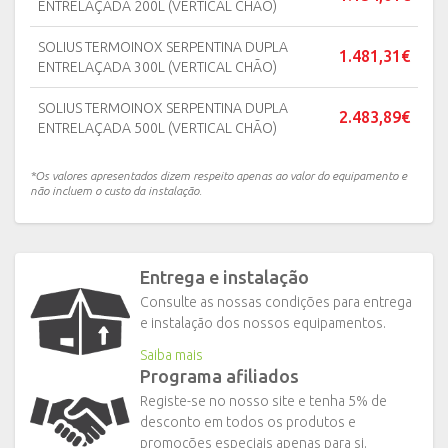
ENTRELAÇADA 200L (VERTICAL CHÃO)
SOLIUS TERMOINOX SERPENTINA DUPLA
1.481,31€
ENTRELAÇADA 300L (VERTICAL CHÃO)
SOLIUS TERMOINOX SERPENTINA DUPLA
2.483,89€
ENTRELAÇADA 500L (VERTICAL CHÃO)
*Os valores apresentados dizem respeito apenas ao valor do equipamento e
não incluem o custo da instalação.
Entrega e instalação
Consulte as nossas condições para entrega
e instalação dos nossos equipamentos.
Saiba mais
Programa afiliados
Registe-se no nosso site e tenha 5% de
desconto em todos os produtos e
promoções especiais apenas para si.