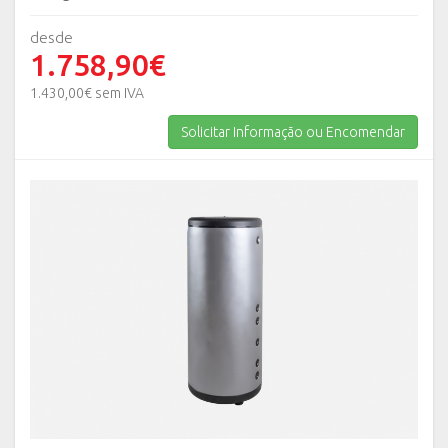
desde
1.758,90€
1.430,00€ sem IVA
Solicitar Informação ou Encomendar