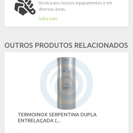
técnica aos nossos equipamentos e em
diversas áreas.
Saiba mais
OUTROS PRODUTOS RELACIONADOS
TERMOINOX SERPENTINA DUPLA
ENTRELAÇADA (...