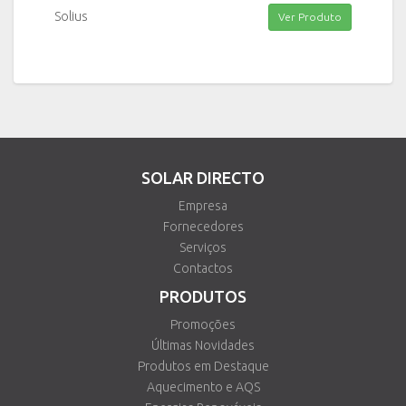
Solius
Ver Produto
SOLAR DIRECTO
Empresa
Fornecedores
Serviços
Contactos
PRODUTOS
Promoções
Últimas Novidades
Produtos em Destaque
Aquecimento e AQS