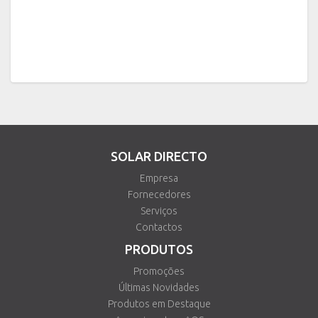
SOLAR DIRECTO
Empresa
Fornecedores
Serviços
Contactos
PRODUTOS
Promoções
Últimas Novidades
Produtos em Destaque