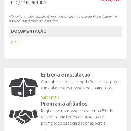
LT C/ 1 SERPENTINA
*Os valores apresentados dizem respeito apenas ao valor do equipamento e
não incluem o custo da instalação.
DOCUMENTAÇÃO
Split
Entrega e instalação
Consulte as nossas condições para entrega
e instalação dos nossos equipamentos.
Saiba mais
Programa afiliados
Registe-se no nosso site e tenha 5% de
desconto em todos os produtos e
promoções especiais apenas para si.